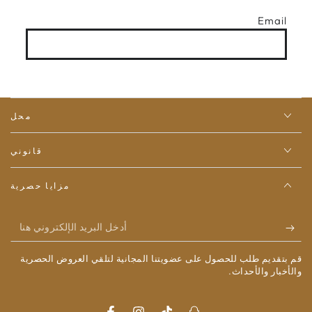
Email
محل
قانوني
مزايا حصرية
أدخل
البريد
قم بتقديم طلب للحصول على عضويتنا المجانية لتلقي العروض الحصرية
الإلكتروني
والأخبار والأحداث.
هنا